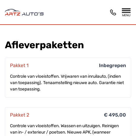
Afleverpaketten
Pakket 1
Inbegrepen
Controle van vloeistoffen. Vrijwaren van inruilauto, (indien
van toepassing). Tenaamstelling nieuwe auto. Garantie niet
van toepassing.
Pakket 2
€ 495,00
Controle van vloeistoffen. Wassen en uitzuigen. Reinigen
van in- / exterieur / poetsen. Nieuwe APK, (wanneer