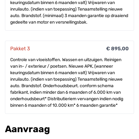
keuringsdatum binnen 6 maanden valt) Vrijwaren van
inruilauto. (indien van toepassing) Tenaamstelling nieuwe
auto. Brandstof. (minimaal) 3 maanden garantie op draaiend
gedeelte van motor en versnellingsbak.
Pakket 3
€ 895,00
Controle van vloeistoffen. Wassen en uitzuigen. Reinigen
van in- / exterieur / poetsen. Nieuwe APK, (wanneer
keuringsdatum binnen 6 maanden valt) Vrijwaren van
inruilauto. (indien van toepassing) Tenaamstelling nieuwe
auto. Brandstof. Onderhoudsbeurt. conform schema
fabrikant, indien minder dan 6 maanden of 6.000 km van
onderhoudsbeurt* Distributieriem vervangen indien nodig
binnen 6 maanden of 10.000 km* 6 maanden garantie*
Aanvraag