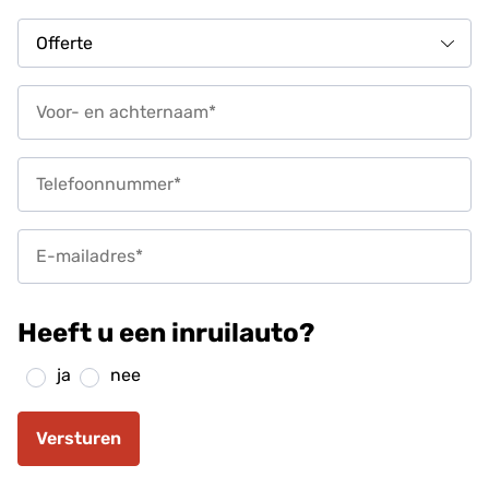
Heeft u een inruilauto?
ja
nee
Versturen