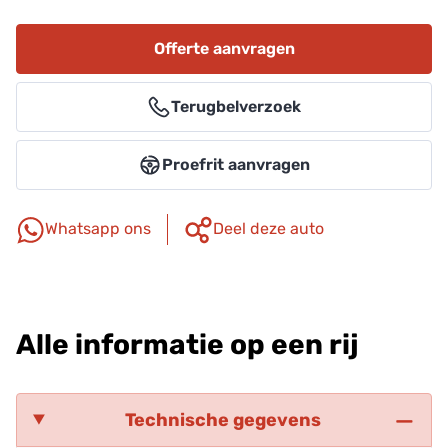
Offerte aanvragen
Terugbelverzoek
Proefrit aanvragen
Whatsapp ons
Deel deze auto
Alle informatie op een rij
Technische gegevens