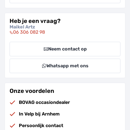
Heb je een vraag?
Maikel Artz
06 306 082 98
Neem contact op
Whatsapp met ons
Onze voordelen
BOVAG occasiondealer
In Velp bij Arnhem
Persoonlijk contact