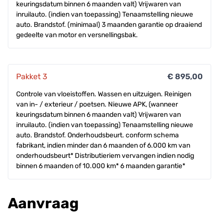
keuringsdatum binnen 6 maanden valt) Vrijwaren van
inruilauto. (indien van toepassing) Tenaamstelling nieuwe
auto. Brandstof. (minimaal) 3 maanden garantie op draaiend
gedeelte van motor en versnellingsbak.
Pakket 3
€ 895,00
Controle van vloeistoffen. Wassen en uitzuigen. Reinigen
van in- / exterieur / poetsen. Nieuwe APK, (wanneer
keuringsdatum binnen 6 maanden valt) Vrijwaren van
inruilauto. (indien van toepassing) Tenaamstelling nieuwe
auto. Brandstof. Onderhoudsbeurt. conform schema
fabrikant, indien minder dan 6 maanden of 6.000 km van
onderhoudsbeurt* Distributieriem vervangen indien nodig
binnen 6 maanden of 10.000 km* 6 maanden garantie*
Aanvraag