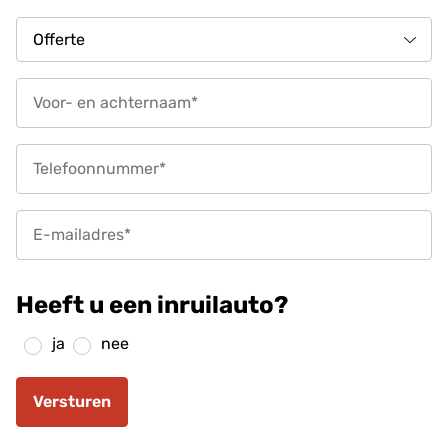
Heeft u een inruilauto?
ja
nee
Versturen