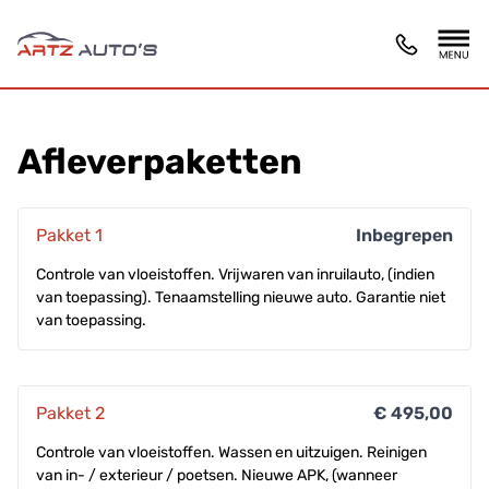
Afleverpaketten
Pakket 1
Inbegrepen
Controle van vloeistoffen. Vrijwaren van inruilauto, (indien
van toepassing). Tenaamstelling nieuwe auto. Garantie niet
van toepassing.
Pakket 2
€ 495,00
Controle van vloeistoffen. Wassen en uitzuigen. Reinigen
van in- / exterieur / poetsen. Nieuwe APK, (wanneer