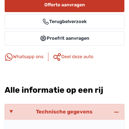
Offerte aanvragen
Terugbelverzoek
Proefrit aanvragen
Whatsapp ons
Deel deze auto
Alle informatie op een rij
Technische gegevens