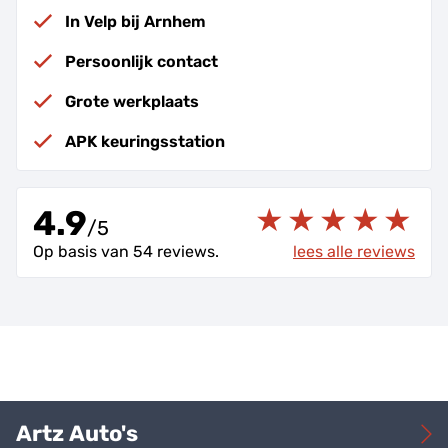
In Velp bij Arnhem
Persoonlijk contact
Grote werkplaats
APK keuringsstation
4.9
/
5
Op basis van 54 reviews.
lees alle reviews
Artz Auto's